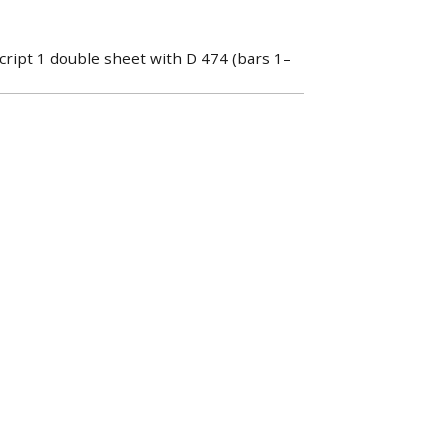
cript 1 double sheet with D 474 (bars 1–