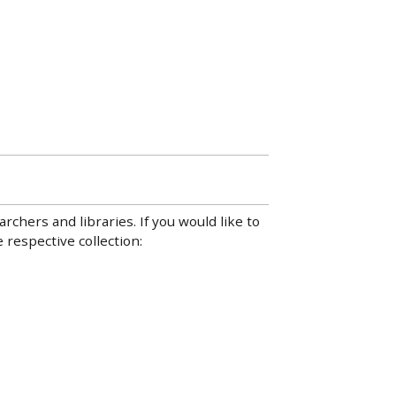
hers and libraries. If you would like to
 respective collection: