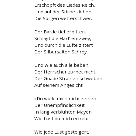
Erschöpft des Liedes Reich,
Und auf der Stirne ziehen
Die Sorgen wetterschwer.
Der Barde tief erbittert
Schlägt die Harf' entzwey,
Und durch die Lüfte zittert
Der Silbersaiten Schrey.
Und wie auch alle beben,
Der Herrscher zürnet nicht,
Der Gnade Strahlen schweben
Auf seinem Angesicht.
»Du wolle mich nicht zeihen
Der Unempfindlichkeit;
In lang verblühten Mayen
Wie hast du mich erfreut
Wie jede Lust gesteigert,