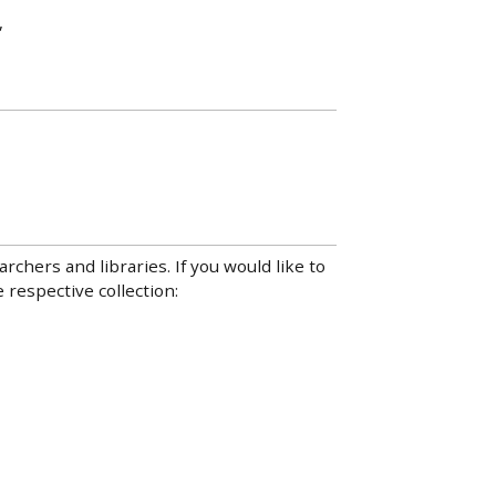
,
hers and libraries. If you would like to
 respective collection: