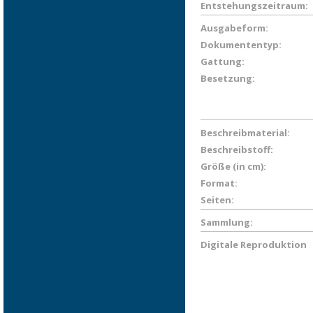
Entstehungszeitraum:
Ausgabeform:
Dokumententyp:
Gattung:
Besetzung:
Beschreibmaterial:
Beschreibstoff:
Größe (in cm):
Format:
Seiten:
Sammlung:
Digitale Reproduktion