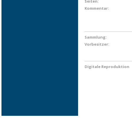
Seiten:
Kommentar:
Sammlung:
Vorbesitzer:
Digitale Reproduktion