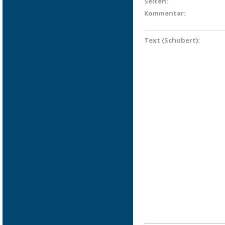
Seiten:
Kommentar:
Text (Schubert):