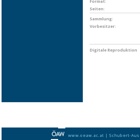
Format:
Seiten:
Sammlung:
Vorbesitzer:
Digitale Reproduktion
www.oeaw.ac.at
|
Schubert-Aus