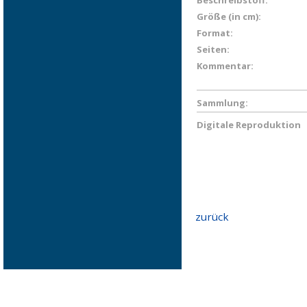
Beschreibstoff:
Größe (in cm):
Format:
Seiten:
Kommentar:
Sammlung:
Digitale Reproduktion
zurück