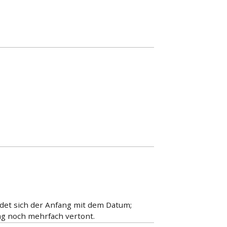
ndet sich der Anfang mit dem Datum;
ag noch mehrfach vertont.