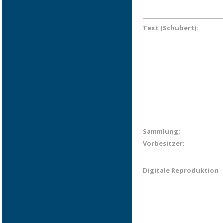
Text (Schubert):
Sammlung:
Vorbesitzer:
Digitale Reproduktion