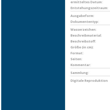
ermitteltes Datum:
Entstehungszeitraum:
Ausgabeform:
Dokumententyp:
Wasserzeichen:
Beschreibmaterial:
Beschreibstoff:
Größe (in cm):
Format:
Seiten:
Kommentar:
Sammlung:
Digitale Reproduktion