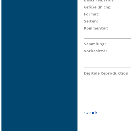
Beschreibstoff:
Größe (in cm):
Format:
Seiten:
Kommentar:
Sammlung:
Vorbesitzer:
Digitale Reproduktion
zurück