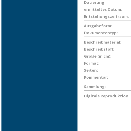
Datierung:
ermitteltes Datum:
Entstehungszeitraum:
Ausgabeform:
Dokumententyp:
Beschreibmaterial:
Beschreibstoff:
Größe (in cm):
Format:
Seiten:
Kommentar:
Sammlung:
Digitale Reproduktion