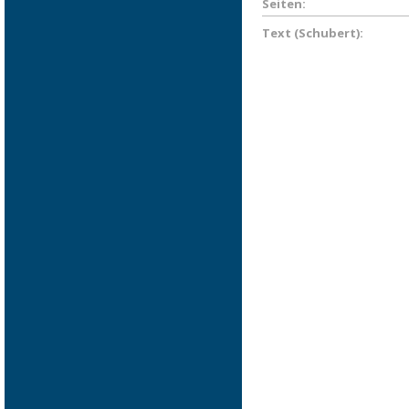
Seiten:
Text (Schubert):