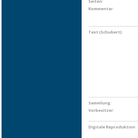
Seiten:
Kommentar:
Text (Schubert):
Sammlung:
Vorbesitzer:
Digitale Reproduktion