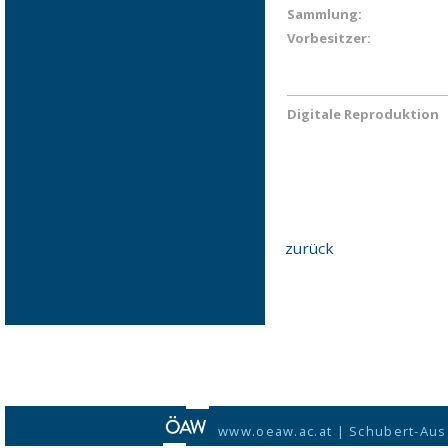
Sammlung:
Vorbesitzer:
Digitale Reproduktion
zurück
www.oeaw.ac.at
|
Schubert-Aus