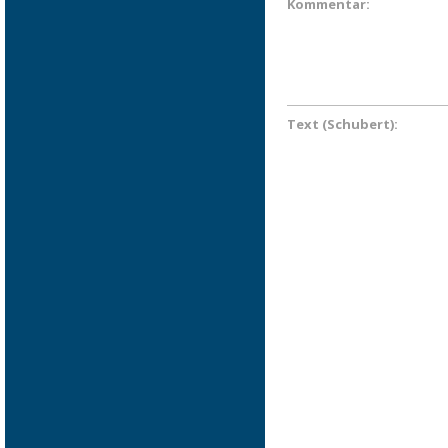
Kommentar:
Text (Schubert):