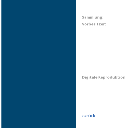
Sammlung:
Vorbesitzer:
Digitale Reproduktion
zurück