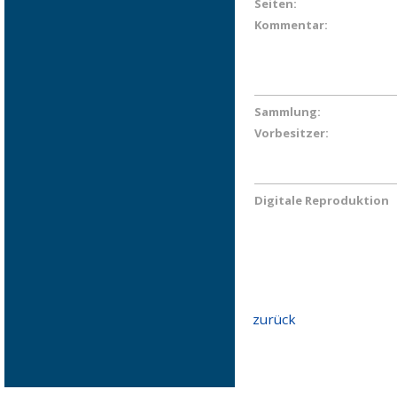
Seiten:
Kommentar:
Sammlung:
Vorbesitzer:
Digitale Reproduktion
zurück