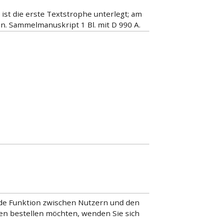
st die erste Textstrophe unterlegt; am
. Sammelmanuskript 1 Bl. mit D 990 A.
lnde Funktion zwischen Nutzern und den
nen bestellen möchten, wenden Sie sich