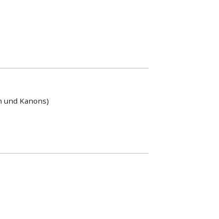
en und Kanons)